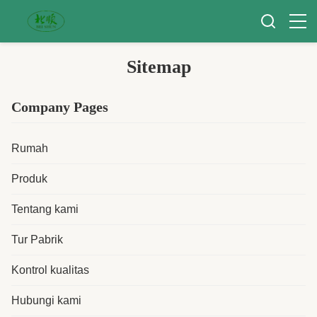
Sitemap
Company Pages
Rumah
Produk
Tentang kami
Tur Pabrik
Kontrol kualitas
Hubungi kami