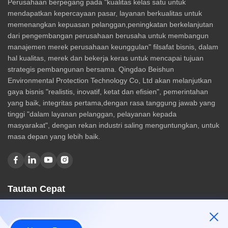
Perusahaan berpegang pada "kualitas kelas satu untuk
mendapatkan kepercayaan pasar, layanan berkualitas untuk
memenangkan kepuasan pelanggan,peningkatan berkelanjutan
dari pengembangan perusahaan berusaha untuk membangun
manajemen merek perusahaan keunggulan" filsafat bisnis, dalam
hal kualitas, merek dan bekerja keras untuk mencapai tujuan
strategis pembangunan bersama. Qingdao Beishun
Environmental Protection Technology Co, Ltd akan melanjutkan
gaya bisnis "realistis, inovatif, ketat dan efisien", pemerintahan
yang baik, integritas pertama,dengan rasa tanggung jawab yang
tinggi "dalam layanan pelanggan, pelayanan kepada
masyarakat", dengan rekan industri saling menguntungkan, untuk
masa depan yang lebih baik.
Tautan Cepat
Rumah
Tentang kami