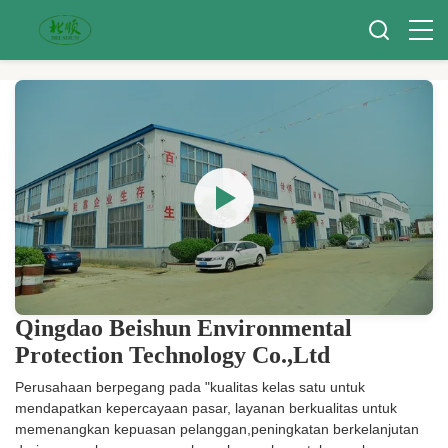
Qingdao Beishun Environmental
Protection Technology Co.,Ltd
Perusahaan berpegang pada "kualitas kelas satu untuk
mendapatkan kepercayaan pasar, layanan berkualitas untuk
memenangkan kepuasan pelanggan,peningkatan berkelanjutan