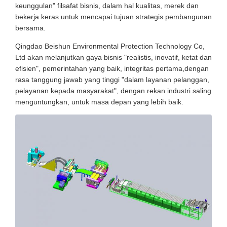
keunggulan" filsafat bisnis, dalam hal kualitas, merek dan
bekerja keras untuk mencapai tujuan strategis pembangunan
bersama.
Qingdao Beishun Environmental Protection Technology Co,
Ltd akan melanjutkan gaya bisnis "realistis, inovatif, ketat dan
efisien", pemerintahan yang baik, integritas pertama,dengan
rasa tanggung jawab yang tinggi "dalam layanan pelanggan,
pelayanan kepada masyarakat", dengan rekan industri saling
menguntungkan, untuk masa depan yang lebih baik.