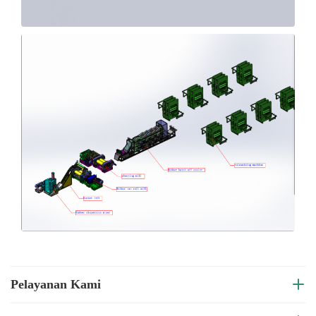
Pelayanan Kami