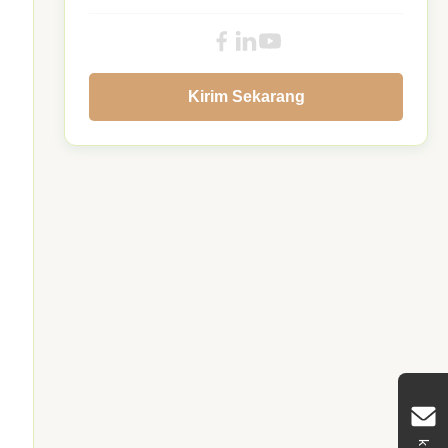
Kirim Sekarang