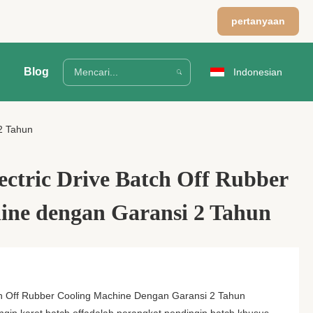
pertanyaan
Blog
Indonesian
2 Tahun
ectric Drive Batch Off Rubber
ine dengan Garansi 2 Tahun
ch Off Rubber Cooling Machine Dengan Garansi 2 Tahun