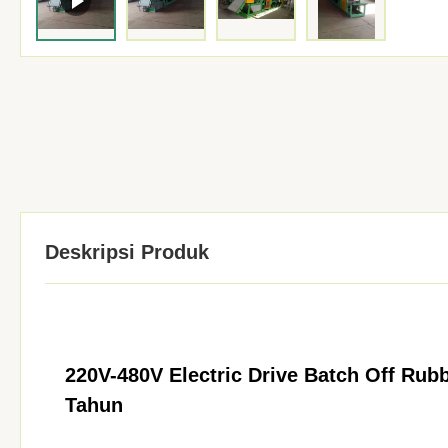
Deskripsi Produk
220V-480V Electric Drive Batch Off Ru
Tahun