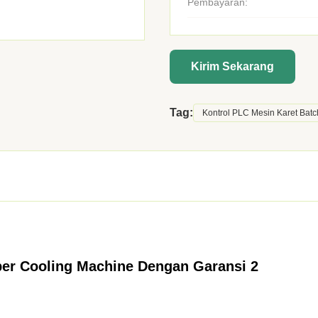
Pembayaran:
Kirim Sekarang
Tag:
Kontrol PLC Mesin Karet Batc
bber Cooling Machine Dengan Garansi 2