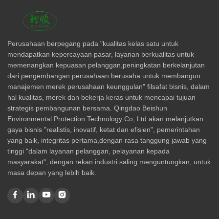
Perusahaan berpegang pada "kualitas kelas satu untuk
mendapatkan kepercayaan pasar, layanan berkualitas untuk
memenangkan kepuasan pelanggan,peningkatan berkelanjutan
dari pengembangan perusahaan berusaha untuk membangun
manajemen merek perusahaan keunggulan" filsafat bisnis, dalam
hal kualitas, merek dan bekerja keras untuk mencapai tujuan
strategis pembangunan bersama. Qingdao Beishun
Environmental Protection Technology Co, Ltd akan melanjutkan
gaya bisnis "realistis, inovatif, ketat dan efisien", pemerintahan
yang baik, integritas pertama,dengan rasa tanggung jawab yang
tinggi "dalam layanan pelanggan, pelayanan kepada
masyarakat", dengan rekan industri saling menguntungkan, untuk
masa depan yang lebih baik.