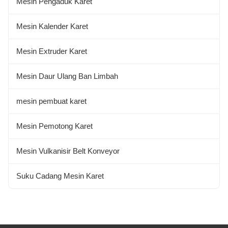
Mesin Pengaduk Karet
Mesin Kalender Karet
Mesin Extruder Karet
Mesin Daur Ulang Ban Limbah
mesin pembuat karet
Mesin Pemotong Karet
Mesin Vulkanisir Belt Konveyor
Suku Cadang Mesin Karet