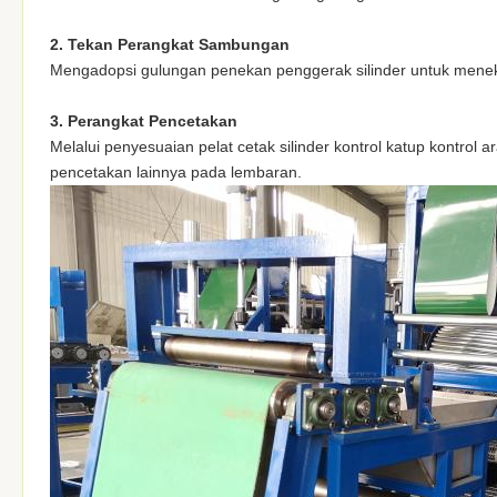
2. Tekan Perangkat Sambungan
Mengadopsi gulungan penekan penggerak silinder untuk mene
3. Perangkat Pencetakan
Melalui penyesuaian pelat cetak silinder kontrol katup kontrol 
pencetakan lainnya pada lembaran.