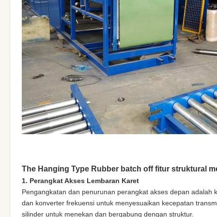
The Hanging Type Rubber batch off fitur struktural m
1. Perangkat Akses Lembaran Karet
Pengangkatan dan penurunan perangkat akses depan adalah ko
dan konverter frekuensi untuk menyesuaikan kecepatan tran
silinder untuk menekan dan bergabung dengan struktur.