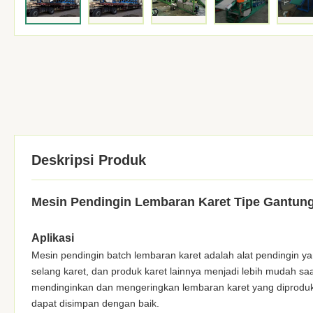
Deskripsi Produk
Mesin Pendingin Lembaran Karet Tipe Gantun
Aplikasi
Mesin pendingin batch lembaran karet adalah alat pendingin y
selang karet, dan produk karet lainnya menjadi lebih mudah sa
mendinginkan dan mengeringkan lembaran karet yang diproduks
dapat disimpan dengan baik.