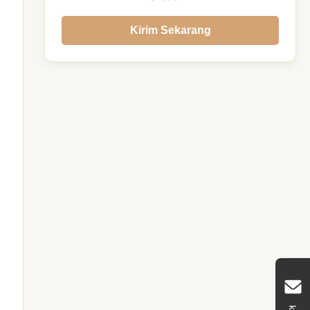
Kirim Sekarang