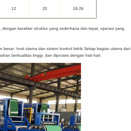
12
20
18-26
, dengan karakter struktur yang sederhana dan tepat, operasi yang
an besar: host utama dan sistem kontrol listrik.Setiap bagian utama dari
han berkualitas tinggi, dan diproses dengan hati-hati.