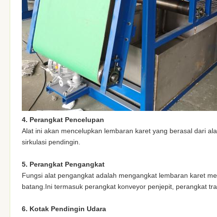
4. Perangkat Pencelupan
Alat ini akan mencelupkan lembaran karet yang berasal dari al
sirkulasi pendingin.
5. Perangkat Pengangkat
Fungsi alat pengangkat adalah mengangkat lembaran karet mel
batang.Ini termasuk perangkat konveyor penjepit, perangkat tra
6. Kotak Pendingin Udara