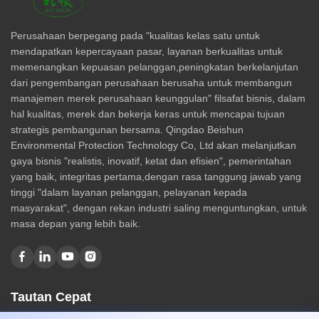
Perusahaan berpegang pada "kualitas kelas satu untuk
mendapatkan kepercayaan pasar, layanan berkualitas untuk
memenangkan kepuasan pelanggan,peningkatan berkelanjutan
dari pengembangan perusahaan berusaha untuk membangun
manajemen merek perusahaan keunggulan" filsafat bisnis, dalam
hal kualitas, merek dan bekerja keras untuk mencapai tujuan
strategis pembangunan bersama. Qingdao Beishun
Environmental Protection Technology Co, Ltd akan melanjutkan
gaya bisnis "realistis, inovatif, ketat dan efisien", pemerintahan
yang baik, integritas pertama,dengan rasa tanggung jawab yang
tinggi "dalam layanan pelanggan, pelayanan kepada
masyarakat", dengan rekan industri saling menguntungkan, untuk
masa depan yang lebih baik.
Tautan Cepat