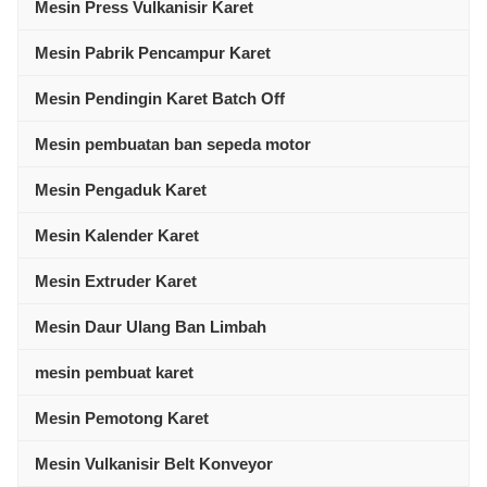
Mesin Press Vulkanisir Karet
Mesin Pabrik Pencampur Karet
Mesin Pendingin Karet Batch Off
Mesin pembuatan ban sepeda motor
Mesin Pengaduk Karet
Mesin Kalender Karet
Mesin Extruder Karet
Mesin Daur Ulang Ban Limbah
mesin pembuat karet
Mesin Pemotong Karet
Mesin Vulkanisir Belt Konveyor