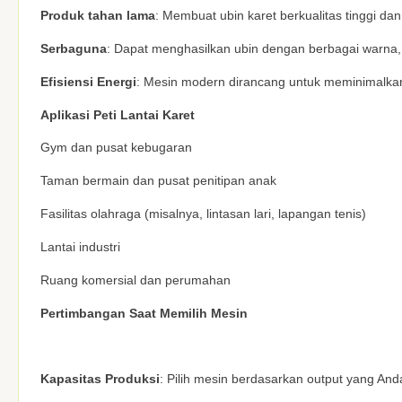
Produk tahan lama
: Membuat ubin karet berkualitas tinggi da
Serbaguna
: Dapat menghasilkan ubin dengan berbagai warna, 
Efisiensi Energi
: Mesin modern dirancang untuk meminimalkan
Aplikasi Peti Lantai Karet
Gym dan pusat kebugaran
Taman bermain dan pusat penitipan anak
Fasilitas olahraga (misalnya, lintasan lari, lapangan tenis)
Lantai industri
Ruang komersial dan perumahan
Pertimbangan Saat Memilih Mesin
Kapasitas Produksi
: Pilih mesin berdasarkan output yang And