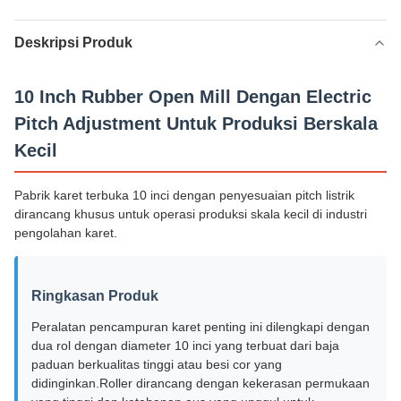
Deskripsi Produk
10 Inch Rubber Open Mill Dengan Electric
Pitch Adjustment Untuk Produksi Berskala
Kecil
Pabrik karet terbuka 10 inci dengan penyesuaian pitch listrik
dirancang khusus untuk operasi produksi skala kecil di industri
pengolahan karet.
Ringkasan Produk
Peralatan pencampuran karet penting ini dilengkapi dengan
dua rol dengan diameter 10 inci yang terbuat dari baja
paduan berkualitas tinggi atau besi cor yang
didinginkan.Roller dirancang dengan kekerasan permukaan