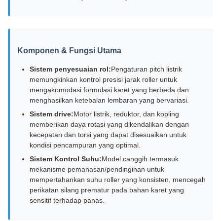
Komponen & Fungsi Utama
Sistem penyesuaian rol:
Pengaturan pitch listrik
memungkinkan kontrol presisi jarak roller untuk
mengakomodasi formulasi karet yang berbeda dan
menghasilkan ketebalan lembaran yang bervariasi.
Sistem drive:
Motor listrik, reduktor, dan kopling
memberikan daya rotasi yang dikendalikan dengan
kecepatan dan torsi yang dapat disesuaikan untuk
kondisi pencampuran yang optimal.
Sistem Kontrol Suhu:
Model canggih termasuk
mekanisme pemanasan/pendinginan untuk
mempertahankan suhu roller yang konsisten, mencegah
perikatan silang prematur pada bahan karet yang
sensitif terhadap panas.