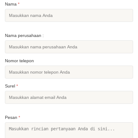
Nama
*
Nama perusahaan :
Nomor telepon
Surel
*
Pesan
*