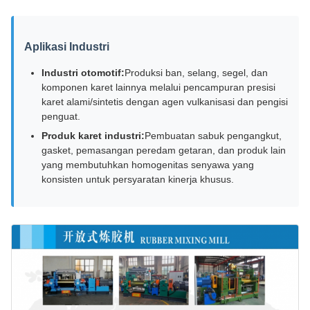
Aplikasi Industri
Industri otomotif:
Produksi ban, selang, segel, dan
komponen karet lainnya melalui pencampuran presisi
karet alami/sintetis dengan agen vulkanisasi dan pengisi
penguat.
Produk karet industri:
Pembuatan sabuk pengangkut,
gasket, pemasangan peredam getaran, dan produk lain
yang membutuhkan homogenitas senyawa yang
konsisten untuk persyaratan kinerja khusus.