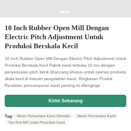
10 Inch Rubber Open Mill Dengan
Electric Pitch Adjustment Untuk
Produksi Berskala Kecil
10 Inch Rubber Open Mill Dengan Electric Pitch Adjustment Untuk
Produksi Berskala Kecil Pabrik karet terbuka 10 inci dengan
penyesuaian pitch listrik dirancang khusus untuk operasi produksi
skala kecil di industri pengolahan karet. Ringkasan Produk
Peralatan pencampuran karet penting ini dilengkapi ...
Kirim Sekarang
Tag:
Mesin Pencampur Karet Otomatis
Mesin Pencampur Karet
Two Roll Mill Untuk Peracikan Karet