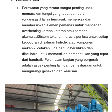
Pemeliharaan
:
Perawatan yang teratur sangat penting untuk
memastikan fungsi yang tepat dari pers
vulkanisasi.Hal ini termasuk memeriksa dan
membersihkan elemen pemanas untuk mencegah
overheating karena kotoran atau sampah
akumulasiSistem tekanan harus diperiksa untuk setiap
kebocoran di saluran hidrolik atau komponen
mekanik. cetakan juga perlu dibersihkan dan
dipelihara untuk memastikan pembentukan yang tepat
dari handrails.Pelumasan bagian yang bergerak
adalah aspek penting lain dari pemeliharaan untuk
mengurangi gesekan dan keausan.