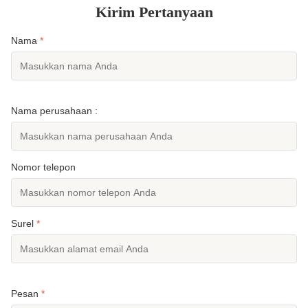
Kirim Pertanyaan
Nama
*
Nama perusahaan :
Nomor telepon
Surel
*
Pesan
*