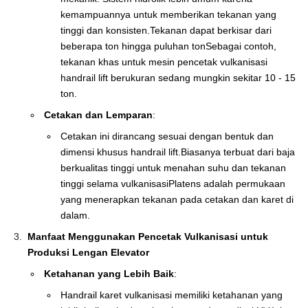
kemampuannya untuk memberikan tekanan yang
tinggi dan konsisten.Tekanan dapat berkisar dari
beberapa ton hingga puluhan tonSebagai contoh,
tekanan khas untuk mesin pencetak vulkanisasi
handrail lift berukuran sedang mungkin sekitar 10 - 15
ton.
Cetakan dan Lemparan
:
Cetakan ini dirancang sesuai dengan bentuk dan
dimensi khusus handrail lift.Biasanya terbuat dari baja
berkualitas tinggi untuk menahan suhu dan tekanan
tinggi selama vulkanisasiPlatens adalah permukaan
yang menerapkan tekanan pada cetakan dan karet di
dalam.
Manfaat Menggunakan Pencetak Vulkanisasi untuk
Produksi Lengan Elevator
Ketahanan yang Lebih Baik
:
Handrail karet vulkanisasi memiliki ketahanan yang