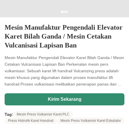
Mesin Manufaktur Pengendali Elevator
Karet Bilah Ganda / Mesin Cetakan
Vulcanisasi Lapisan Ban
Mesin Manufaktur Pengendali Elevator Karet Bilah Ganda / Mesin
Cetakan Vulcanisasi Lapisan Ban Perkenalan mesin pers
vulkanisasi: Sebuah karet lift handrail Vulcanizing press adalah
mesin khusus yang digunakan dalam proses manufaktur lift
handrail.Proses vulkanisasi melibatkan penerapan panas dan ...
Kirim Sekarang
Tag:
Mesin Press Vulkanisir Karet PLC
Press Hidrolik Karet Handrail
Mesin Press Vulkanisir Karet Eskalator