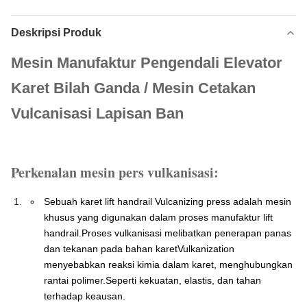
Deskripsi Produk
Mesin Manufaktur Pengendali Elevator
Karet Bilah Ganda / Mesin Cetakan
Vulcanisasi Lapisan Ban
Perkenalan mesin pers vulkanisasi:
Sebuah karet lift handrail Vulcanizing press adalah mesin
khusus yang digunakan dalam proses manufaktur lift
handrail.Proses vulkanisasi melibatkan penerapan panas
dan tekanan pada bahan karetVulkanization
menyebabkan reaksi kimia dalam karet, menghubungkan
rantai polimer.Seperti kekuatan, elastis, dan tahan
terhadap keausan.