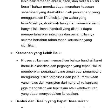
lebih baik terhadap abrasi, ozon, dan radiasi UV.Ini
berarti bahwa mereka dapat menahan keausan
sehari-hari yang disebabkan oleh penumpang yang
menggunakan lift untuk jangka waktu yang
lamaMisalnya, di sebuah bangunan komersial yang
banyak lalu lintas, handrail yang dikeruk dapat
mempertahankan integritas dan penampilannya
selama bertahun-tahun tanpa kerusakan yang
signifikan.
Keamanan yang Lebih Baik
:
Proses vulkanisasi memastikan bahwa handrail karet
memiliki elastisitas dan pegangan yang tepat. Hal ini
memberikan pegangan yang aman bagi penumpang,
mengurangi risiko tergelincir dan jatuh.Permukaan
yang halus dan konsisten dari handrail vulkanisasi
juga menghilangkan tepi tajam atau ketidakaturan
yang dapat menyebabkan kerusakan.
Bentuk dan Desain yang Dapat Disesuaikan
: