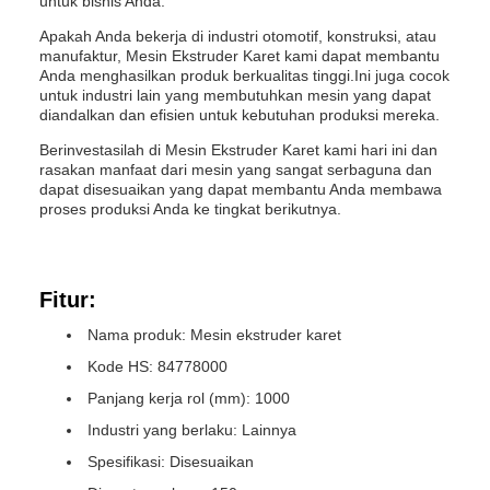
untuk bisnis Anda.
Apakah Anda bekerja di industri otomotif, konstruksi, atau
manufaktur, Mesin Ekstruder Karet kami dapat membantu
Anda menghasilkan produk berkualitas tinggi.Ini juga cocok
untuk industri lain yang membutuhkan mesin yang dapat
diandalkan dan efisien untuk kebutuhan produksi mereka.
Berinvestasilah di Mesin Ekstruder Karet kami hari ini dan
rasakan manfaat dari mesin yang sangat serbaguna dan
dapat disesuaikan yang dapat membantu Anda membawa
proses produksi Anda ke tingkat berikutnya.
Fitur:
Nama produk: Mesin ekstruder karet
Kode HS: 84778000
Panjang kerja rol (mm): 1000
Industri yang berlaku: Lainnya
Spesifikasi: Disesuaikan