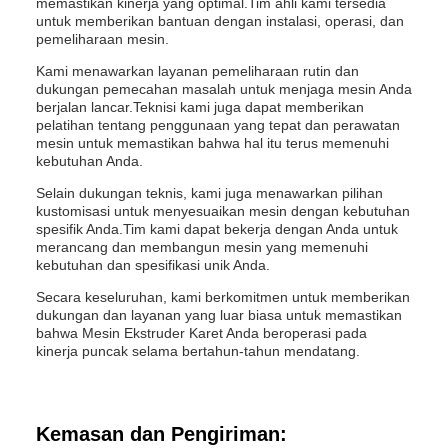
memastikan kinerja yang optimal.Tim ahli kami tersedia
untuk memberikan bantuan dengan instalasi, operasi, dan
pemeliharaan mesin.
Kami menawarkan layanan pemeliharaan rutin dan
dukungan pemecahan masalah untuk menjaga mesin Anda
berjalan lancar.Teknisi kami juga dapat memberikan
pelatihan tentang penggunaan yang tepat dan perawatan
mesin untuk memastikan bahwa hal itu terus memenuhi
kebutuhan Anda.
Selain dukungan teknis, kami juga menawarkan pilihan
kustomisasi untuk menyesuaikan mesin dengan kebutuhan
spesifik Anda.Tim kami dapat bekerja dengan Anda untuk
merancang dan membangun mesin yang memenuhi
kebutuhan dan spesifikasi unik Anda.
Secara keseluruhan, kami berkomitmen untuk memberikan
dukungan dan layanan yang luar biasa untuk memastikan
bahwa Mesin Ekstruder Karet Anda beroperasi pada
kinerja puncak selama bertahun-tahun mendatang.
Kemasan dan Pengiriman: