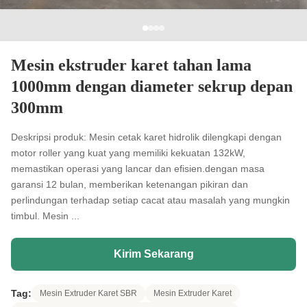
Mesin ekstruder karet tahan lama
1000mm dengan diameter sekrup depan
300mm
Deskripsi produk: Mesin cetak karet hidrolik dilengkapi dengan
motor roller yang kuat yang memiliki kekuatan 132kW,
memastikan operasi yang lancar dan efisien.dengan masa
garansi 12 bulan, memberikan ketenangan pikiran dan
perlindungan terhadap setiap cacat atau masalah yang mungkin
timbul. Mesin ...
Kirim Sekarang
Tag:
Mesin Extruder Karet SBR
Mesin Extruder Karet