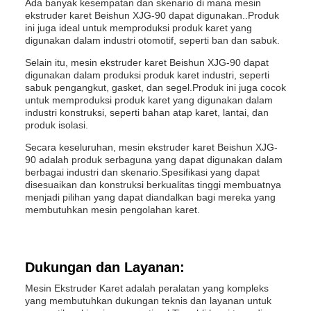
Ada banyak kesempatan dan skenario di mana mesin
ekstruder karet Beishun XJG-90 dapat digunakan..Produk
ini juga ideal untuk memproduksi produk karet yang
digunakan dalam industri otomotif, seperti ban dan sabuk.
Selain itu, mesin ekstruder karet Beishun XJG-90 dapat
digunakan dalam produksi produk karet industri, seperti
sabuk pengangkut, gasket, dan segel.Produk ini juga cocok
untuk memproduksi produk karet yang digunakan dalam
industri konstruksi, seperti bahan atap karet, lantai, dan
produk isolasi.
Secara keseluruhan, mesin ekstruder karet Beishun XJG-
90 adalah produk serbaguna yang dapat digunakan dalam
berbagai industri dan skenario.Spesifikasi yang dapat
disesuaikan dan konstruksi berkualitas tinggi membuatnya
menjadi pilihan yang dapat diandalkan bagi mereka yang
membutuhkan mesin pengolahan karet.
Dukungan dan Layanan:
Mesin Ekstruder Karet adalah peralatan yang kompleks
yang membutuhkan dukungan teknis dan layanan untuk