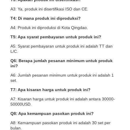
A3: Ya, produk ini disertifikasi ISO dan CE.
T4: Di mana produk ini diproduksi?
A4: Produk ini diproduksi di Kota Qingdao.
T5: Apa syarat pembayaran untuk produk ini?
A5: Syarat pembayaran untuk produk ini adalah TT dan
L/C.
Q6: Berapa jumlah pesanan minimum untuk produk
ini?
A6: Jumlah pesanan minimum untuk produk ini adalah 1
set.
T7: Apa kisaran harga untuk produk ini?
A7: Kisaran harga untuk produk ini adalah antara 30000-
50000USD.
Q8: Apa kemampuan pasokan produk ini?
A8: Kemampuan pasokan produk ini adalah 30 set per
bulan.