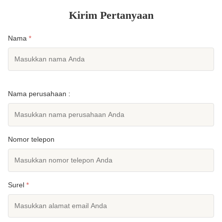
Kirim Pertanyaan
Nama
*
Nama perusahaan :
Nomor telepon
Surel
*