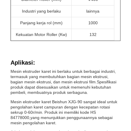
Industri yang berlaku
lainnya
Panjang kerja rol (mm)
1000
Kekuatan Motor Roller (Kw)
132
Aplikasi:
Mesin ekstruder karet ini berlaku untuk berbagai industri,
termasuk yang membutuhkan bagian mesin ekstrusi,
bagian mesin ekstrusi, dan mesin ekstrusi film.Spesifikasi
produk dapat disesuaikan untuk memenuhi kebutuhan
pembeli, membuatnya produk serbaguna.
Mesin ekstruder karet Beishun XJG-90 sangat ideal untuk
pengolahan karet campuran dengan kecepatan rotasi
sekrup 0-60r/min. Produk ini memiliki kode HS
84778000,yang menunjukkan penggunaannya sebagai
mesin pengolahan karet.