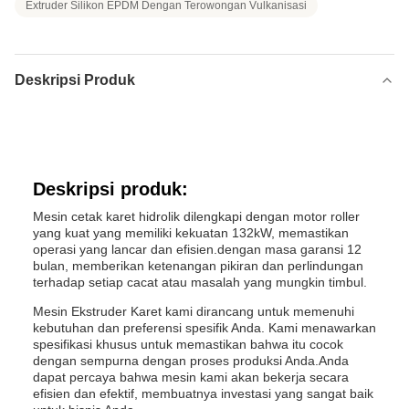
Extruder Silikon EPDM Dengan Terowongan Vulkanisasi
Deskripsi Produk
Deskripsi produk:
Mesin cetak karet hidrolik dilengkapi dengan motor roller
yang kuat yang memiliki kekuatan 132kW, memastikan
operasi yang lancar dan efisien.dengan masa garansi 12
bulan, memberikan ketenangan pikiran dan perlindungan
terhadap setiap cacat atau masalah yang mungkin timbul.
Mesin Ekstruder Karet kami dirancang untuk memenuhi
kebutuhan dan preferensi spesifik Anda. Kami menawarkan
spesifikasi khusus untuk memastikan bahwa itu cocok
dengan sempurna dengan proses produksi Anda.Anda
dapat percaya bahwa mesin kami akan bekerja secara
efisien dan efektif, membuatnya investasi yang sangat baik