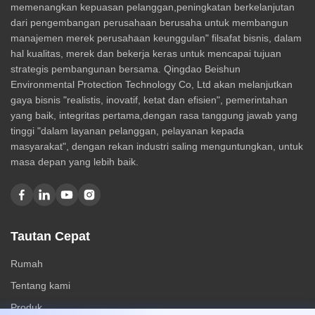
memenangkan kepuasan pelanggan,peningkatan berkelanjutan
dari pengembangan perusahaan berusaha untuk membangun
manajemen merek perusahaan keunggulan" filsafat bisnis, dalam
hal kualitas, merek dan bekerja keras untuk mencapai tujuan
strategis pembangunan bersama. Qingdao Beishun
Environmental Protection Technology Co, Ltd akan melanjutkan
gaya bisnis "realistis, inovatif, ketat dan efisien", pemerintahan
yang baik, integritas pertama,dengan rasa tanggung jawab yang
tinggi "dalam layanan pelanggan, pelayanan kepada
masyarakat", dengan rekan industri saling menguntungkan, untuk
masa depan yang lebih baik.
Tautan Cepat
Rumah
Tentang kami
Produk