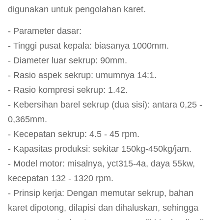
digunakan untuk pengolahan karet.
- Parameter dasar:
- Tinggi pusat kepala: biasanya 1000mm.
- Diameter luar sekrup: 90mm.
- Rasio aspek sekrup: umumnya 14:1.
- Rasio kompresi sekrup: 1.42.
- Kebersihan barel sekrup (dua sisi): antara 0,25 -
0,365mm.
- Kecepatan sekrup: 4.5 - 45 rpm.
- Kapasitas produksi: sekitar 150kg-450kg/jam.
- Model motor: misalnya, yct315-4a, daya 55kw,
kecepatan 132 - 1320 rpm.
- Prinsip kerja: Dengan memutar sekrup, bahan
karet dipotong, dilapisi dan dihaluskan, sehingga