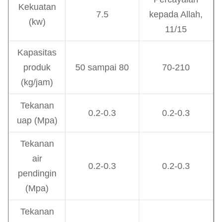
Kekuatan
7.5
kepada Allah,
(kw)
11/15
Kapasitas
produk
50 sampai 80
70-210
(kg/jam)
Tekanan
0.2-0.3
0.2-0.3
uap (Mpa)
Tekanan
air
0.2-0.3
0.2-0.3
pendingin
(Mpa)
Tekanan