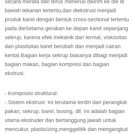
secara merata dan terus menerus dikirim ke die di
bawah tekanan tertentu,dan diekstrusi menjadi
produk karet dengan bentuk cross-sectional tertentu
pada dieSelama gerakan ke depan karet sepanjang
sekrup, karena efek mekanik dan termal, viskositas
dan plastisitas karet berubah dan menjadi cairan
kental.Bagian kerja sekrup biasanya dibagi menjadi
bagian makan, bagian kompresi dan bagian
ekstrusi.
- Komposisi struktural:
- Sistem ekstrusi: Ini terutama terdiri dari perangkat
pakan, sekrup, barel, busing, dll. Ini adalah bagian
utama ekstruder dan bertanggung jawab untuk
mencukur, plasticizing,menggelitik dan mengangkut