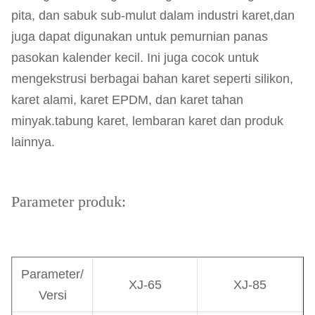
pita, dan sabuk sub-mulut dalam industri karet,dan
juga dapat digunakan untuk pemurnian panas
pasokan kalender kecil. Ini juga cocok untuk
mengekstrusi berbagai bahan karet seperti silikon,
karet alami, karet EPDM, dan karet tahan
minyak.tabung karet, lembaran karet dan produk
lainnya.
Parameter produk:
Parameter/
XJ-65
XJ-85
Versi