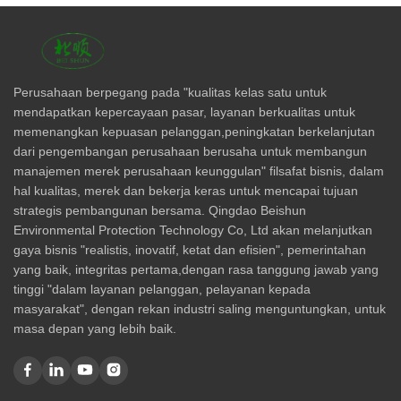
Perusahaan berpegang pada "kualitas kelas satu untuk
mendapatkan kepercayaan pasar, layanan berkualitas untuk
memenangkan kepuasan pelanggan,peningkatan berkelanjutan
dari pengembangan perusahaan berusaha untuk membangun
manajemen merek perusahaan keunggulan" filsafat bisnis, dalam
hal kualitas, merek dan bekerja keras untuk mencapai tujuan
strategis pembangunan bersama. Qingdao Beishun
Environmental Protection Technology Co, Ltd akan melanjutkan
gaya bisnis "realistis, inovatif, ketat dan efisien", pemerintahan
yang baik, integritas pertama,dengan rasa tanggung jawab yang
tinggi "dalam layanan pelanggan, pelayanan kepada
masyarakat", dengan rekan industri saling menguntungkan, untuk
masa depan yang lebih baik.