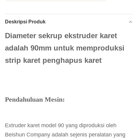
Deskripsi Produk
Diameter sekrup ekstruder karet
adalah 90mm untuk memproduksi
strip karet penghapus karet
Pendahuluan Mesin:
Extruder karet model 90 yang diproduksi oleh
Beishun Company adalah sejenis peralatan yang