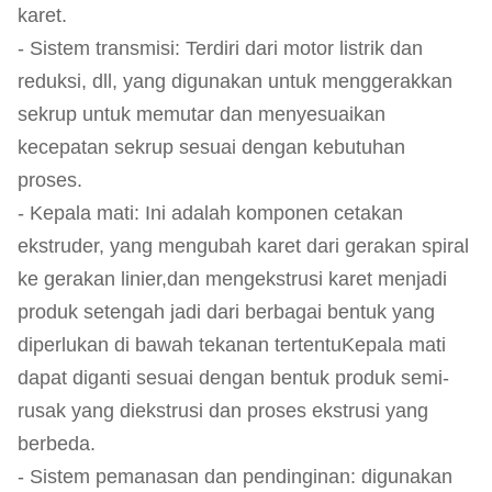
karet.
- Sistem transmisi: Terdiri dari motor listrik dan
reduksi, dll, yang digunakan untuk menggerakkan
sekrup untuk memutar dan menyesuaikan
kecepatan sekrup sesuai dengan kebutuhan
proses.
- Kepala mati: Ini adalah komponen cetakan
ekstruder, yang mengubah karet dari gerakan spiral
ke gerakan linier,dan mengekstrusi karet menjadi
produk setengah jadi dari berbagai bentuk yang
diperlukan di bawah tekanan tertentuKepala mati
dapat diganti sesuai dengan bentuk produk semi-
rusak yang diekstrusi dan proses ekstrusi yang
berbeda.
- Sistem pemanasan dan pendinginan: digunakan