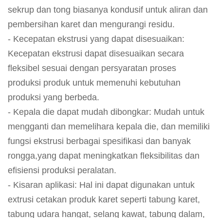
sekrup dan tong biasanya kondusif untuk aliran dan
pembersihan karet dan mengurangi residu.
- Kecepatan ekstrusi yang dapat disesuaikan:
Kecepatan ekstrusi dapat disesuaikan secara
fleksibel sesuai dengan persyaratan proses
produksi produk untuk memenuhi kebutuhan
produksi yang berbeda.
- Kepala die dapat mudah dibongkar: Mudah untuk
mengganti dan memelihara kepala die, dan memiliki
fungsi ekstrusi berbagai spesifikasi dan banyak
rongga,yang dapat meningkatkan fleksibilitas dan
efisiensi produksi peralatan.
- Kisaran aplikasi: Hal ini dapat digunakan untuk
extrusi cetakan produk karet seperti tabung karet,
tabung udara hangat, selang kawat, tabung dalam,