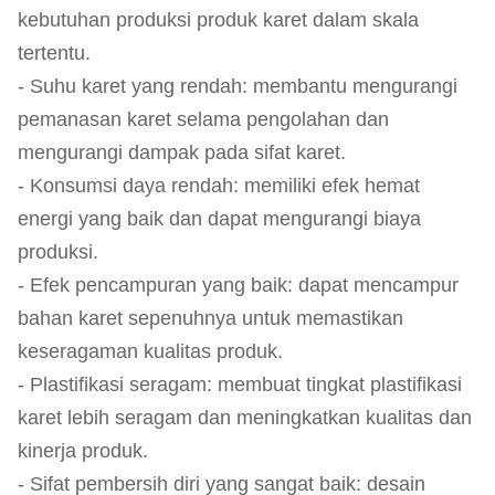
kebutuhan produksi produk karet dalam skala
tertentu.
- Suhu karet yang rendah: membantu mengurangi
pemanasan karet selama pengolahan dan
mengurangi dampak pada sifat karet.
- Konsumsi daya rendah: memiliki efek hemat
energi yang baik dan dapat mengurangi biaya
produksi.
- Efek pencampuran yang baik: dapat mencampur
bahan karet sepenuhnya untuk memastikan
keseragaman kualitas produk.
- Plastifikasi seragam: membuat tingkat plastifikasi
karet lebih seragam dan meningkatkan kualitas dan
kinerja produk.
- Sifat pembersih diri yang sangat baik: desain