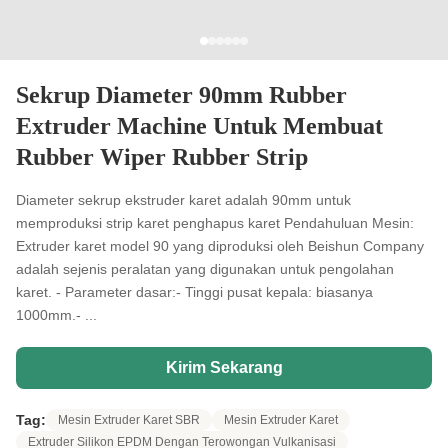
Sekrup Diameter 90mm Rubber
Extruder Machine Untuk Membuat
Rubber Wiper Rubber Strip
Diameter sekrup ekstruder karet adalah 90mm untuk
memproduksi strip karet penghapus karet Pendahuluan Mesin:
Extruder karet model 90 yang diproduksi oleh Beishun Company
adalah sejenis peralatan yang digunakan untuk pengolahan
karet. - Parameter dasar:- Tinggi pusat kepala: biasanya
1000mm.- ...
Kirim Sekarang
Tag:
Mesin Extruder Karet SBR
Mesin Extruder Karet
Extruder Silikon EPDM Dengan Terowongan Vulkanisasi