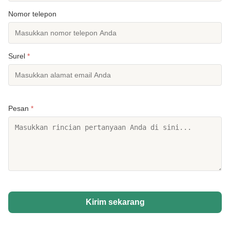
Nomor telepon
Surel
*
Pesan
*
Kirim sekarang