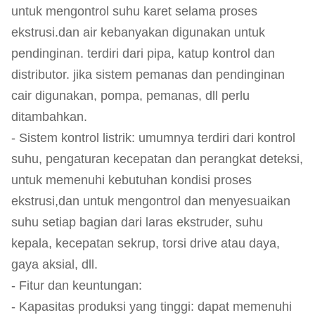
untuk mengontrol suhu karet selama proses
ekstrusi.dan air kebanyakan digunakan untuk
pendinginan. terdiri dari pipa, katup kontrol dan
distributor. jika sistem pemanas dan pendinginan
cair digunakan, pompa, pemanas, dll perlu
ditambahkan.
- Sistem kontrol listrik: umumnya terdiri dari kontrol
suhu, pengaturan kecepatan dan perangkat deteksi,
untuk memenuhi kebutuhan kondisi proses
ekstrusi,dan untuk mengontrol dan menyesuaikan
suhu setiap bagian dari laras ekstruder, suhu
kepala, kecepatan sekrup, torsi drive atau daya,
gaya aksial, dll.
- Fitur dan keuntungan:
- Kapasitas produksi yang tinggi: dapat memenuhi