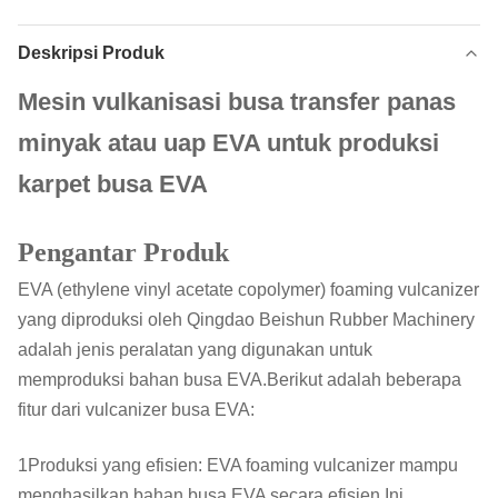
Deskripsi Produk
Mesin vulkanisasi busa transfer panas
minyak atau uap EVA untuk produksi
karpet busa EVA
Pengantar Produk
EVA (ethylene vinyl acetate copolymer) foaming vulcanizer
yang diproduksi oleh Qingdao Beishun Rubber Machinery
adalah jenis peralatan yang digunakan untuk
memproduksi bahan busa EVA.Berikut adalah beberapa
fitur dari vulcanizer busa EVA:
1Produksi yang efisien: EVA foaming vulcanizer mampu
menghasilkan bahan busa EVA secara efisien.Ini