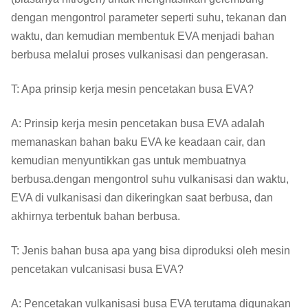
dengan mengontrol parameter seperti suhu, tekanan dan
waktu, dan kemudian membentuk EVA menjadi bahan
berbusa melalui proses vulkanisasi dan pengerasan.
T: Apa prinsip kerja mesin pencetakan busa EVA?
A: Prinsip kerja mesin pencetakan busa EVA adalah
memanaskan bahan baku EVA ke keadaan cair, dan
kemudian menyuntikkan gas untuk membuatnya
berbusa.dengan mengontrol suhu vulkanisasi dan waktu,
EVA di vulkanisasi dan dikeringkan saat berbusa, dan
akhirnya terbentuk bahan berbusa.
T: Jenis bahan busa apa yang bisa diproduksi oleh mesin
pencetakan vulcanisasi busa EVA?
A: Pencetakan vulkanisasi busa EVA terutama digunakan