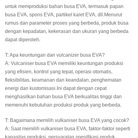
untuk memproduksi bahan busa EVA, termasuk papan
busa EVA, spons EVA, partikel karet EVA, dll.Menurut
rumus dan parameter proses yang berbeda, produk busa
dengan kepadatan, kekerasan dan ukuran yang berbeda
dapat diperoleh.
T: Apa keuntungan dari vulcanizer busa EVA?
A: Vulcaniser busa EVA memiliki keuntungan produksi
yang efisien, kontrol yang tepat, operasi otomatis,
fleksibilitas, keamanan dan keandalan, penghematan
energi dan kustomisasi.Ini dapat dengan cepat
menghasilkan bahan busa EVA berkualitas tinggi dan
memenuhi kebutuhan produksi produk yang berbeda.
T: Bagaimana memilih vulkaniser busa EVA yang cocok?
A: Saat memilih vulkaniser busa EVA, faktor-faktor seperti
kapasitas produksi, persyaratan spesifikasi produk,