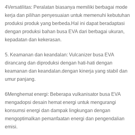
4Versatilitas: Peralatan biasanya memiliki berbagai mode
kerja dan pilihan penyesuaian untuk memenuhi kebutuhan
produksi produk yang berbeda.Hal ini dapat beradaptasi
dengan produksi bahan busa EVA dari berbagai ukuran,
kepadatan dan kekerasan.
5. Keamanan dan keandalan: Vulcanizer busa EVA
dirancang dan diproduksi dengan hati-hati dengan
keamanan dan keandalan.dengan kinerja yang stabil dan
umur panjang.
6Menghemat energi: Beberapa vulkanisator busa EVA
mengadopsi desain hemat energi untuk mengurangi
konsumsi energi dan dampak lingkungan dengan
mengoptimalkan pemanfaatan energi dan pengendalian
emisi.