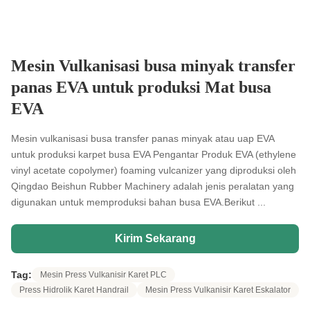
Mesin Vulkanisasi busa minyak transfer
panas EVA untuk produksi Mat busa
EVA
Mesin vulkanisasi busa transfer panas minyak atau uap EVA
untuk produksi karpet busa EVA Pengantar Produk EVA (ethylene
vinyl acetate copolymer) foaming vulcanizer yang diproduksi oleh
Qingdao Beishun Rubber Machinery adalah jenis peralatan yang
digunakan untuk memproduksi bahan busa EVA.Berikut ...
Kirim Sekarang
Tag:
Mesin Press Vulkanisir Karet PLC
Press Hidrolik Karet Handrail
Mesin Press Vulkanisir Karet Eskalator