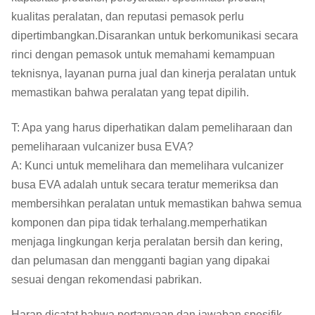
kualitas peralatan, dan reputasi pemasok perlu
dipertimbangkan.Disarankan untuk berkomunikasi secara
rinci dengan pemasok untuk memahami kemampuan
teknisnya, layanan purna jual dan kinerja peralatan untuk
memastikan bahwa peralatan yang tepat dipilih.
T: Apa yang harus diperhatikan dalam pemeliharaan dan
pemeliharaan vulcanizer busa EVA?
A: Kunci untuk memelihara dan memelihara vulcanizer
busa EVA adalah untuk secara teratur memeriksa dan
membersihkan peralatan untuk memastikan bahwa semua
komponen dan pipa tidak terhalang.memperhatikan
menjaga lingkungan kerja peralatan bersih dan kering,
dan pelumasan dan mengganti bagian yang dipakai
sesuai dengan rekomendasi pabrikan.
Harap dicatat bahwa pertanyaan dan jawaban spesifik