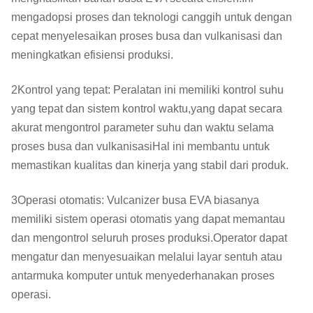
mengadopsi proses dan teknologi canggih untuk dengan
cepat menyelesaikan proses busa dan vulkanisasi dan
meningkatkan efisiensi produksi.
2Kontrol yang tepat: Peralatan ini memiliki kontrol suhu
yang tepat dan sistem kontrol waktu,yang dapat secara
akurat mengontrol parameter suhu dan waktu selama
proses busa dan vulkanisasiHal ini membantu untuk
memastikan kualitas dan kinerja yang stabil dari produk.
3Operasi otomatis: Vulcanizer busa EVA biasanya
memiliki sistem operasi otomatis yang dapat memantau
dan mengontrol seluruh proses produksi.Operator dapat
mengatur dan menyesuaikan melalui layar sentuh atau
antarmuka komputer untuk menyederhanakan proses
operasi.