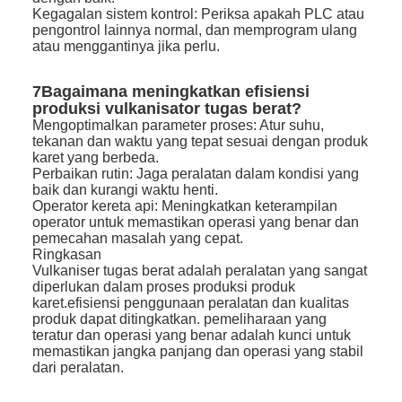
Kegagalan sistem kontrol: Periksa apakah PLC atau
pengontrol lainnya normal, dan memprogram ulang
atau menggantinya jika perlu.
7Bagaimana meningkatkan efisiensi
produksi vulkanisator tugas berat?
Mengoptimalkan parameter proses: Atur suhu,
tekanan dan waktu yang tepat sesuai dengan produk
karet yang berbeda.
Perbaikan rutin: Jaga peralatan dalam kondisi yang
baik dan kurangi waktu henti.
Operator kereta api: Meningkatkan keterampilan
operator untuk memastikan operasi yang benar dan
pemecahan masalah yang cepat.
Ringkasan
Vulkaniser tugas berat adalah peralatan yang sangat
diperlukan dalam proses produksi produk
karet.efisiensi penggunaan peralatan dan kualitas
produk dapat ditingkatkan. pemeliharaan yang
teratur dan operasi yang benar adalah kunci untuk
memastikan jangka panjang dan operasi yang stabil
dari peralatan.