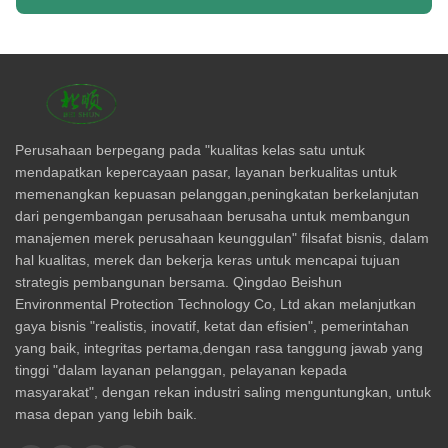
Perusahaan berpegang pada "kualitas kelas satu untuk
mendapatkan kepercayaan pasar, layanan berkualitas untuk
memenangkan kepuasan pelanggan,peningkatan berkelanjutan
dari pengembangan perusahaan berusaha untuk membangun
manajemen merek perusahaan keunggulan" filsafat bisnis, dalam
hal kualitas, merek dan bekerja keras untuk mencapai tujuan
strategis pembangunan bersama. Qingdao Beishun
Environmental Protection Technology Co, Ltd akan melanjutkan
gaya bisnis "realistis, inovatif, ketat dan efisien", pemerintahan
yang baik, integritas pertama,dengan rasa tanggung jawab yang
tinggi "dalam layanan pelanggan, pelayanan kepada
masyarakat", dengan rekan industri saling menguntungkan, untuk
masa depan yang lebih baik.