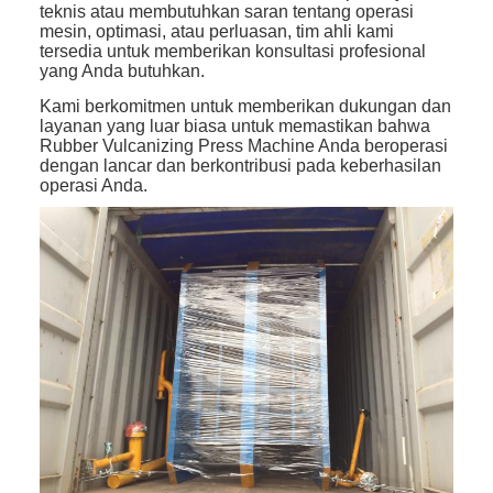
teknis atau membutuhkan saran tentang operasi
mesin, optimasi, atau perluasan, tim ahli kami
tersedia untuk memberikan konsultasi profesional
yang Anda butuhkan.
Kami berkomitmen untuk memberikan dukungan dan
layanan yang luar biasa untuk memastikan bahwa
Rubber Vulcanizing Press Machine Anda beroperasi
dengan lancar dan berkontribusi pada keberhasilan
operasi Anda.