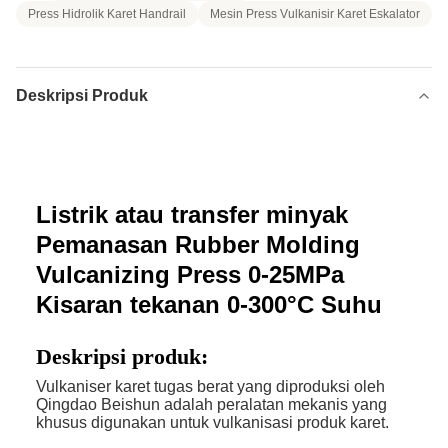
Press Hidrolik Karet Handrail
Mesin Press Vulkanisir Karet Eskalator
Deskripsi Produk
Listrik atau transfer minyak
Pemanasan Rubber Molding
Vulcanizing Press 0-25MPa
Kisaran tekanan 0-300°C Suhu
Deskripsi produk:
Vulkaniser karet tugas berat yang diproduksi oleh
Qingdao Beishun adalah peralatan mekanis yang
khusus digunakan untuk vulkanisasi produk karet.