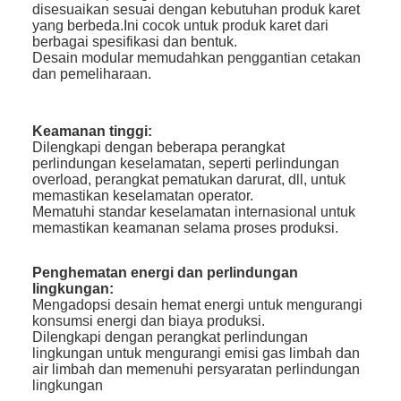
disesuaikan sesuai dengan kebutuhan produk karet
yang berbeda.Ini cocok untuk produk karet dari
berbagai spesifikasi dan bentuk.
Desain modular memudahkan penggantian cetakan
dan pemeliharaan.
Keamanan tinggi:
Dilengkapi dengan beberapa perangkat
perlindungan keselamatan, seperti perlindungan
overload, perangkat pematukan darurat, dll, untuk
memastikan keselamatan operator.
Mematuhi standar keselamatan internasional untuk
memastikan keamanan selama proses produksi.
Penghematan energi dan perlindungan
lingkungan:
Mengadopsi desain hemat energi untuk mengurangi
konsumsi energi dan biaya produksi.
Dilengkapi dengan perangkat perlindungan
lingkungan untuk mengurangi emisi gas limbah dan
air limbah dan memenuhi persyaratan perlindungan
lingkungan