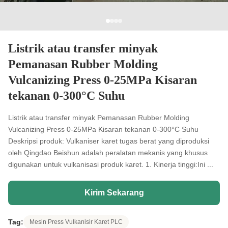
Listrik atau transfer minyak
Pemanasan Rubber Molding
Vulcanizing Press 0-25MPa Kisaran
tekanan 0-300°C Suhu
Listrik atau transfer minyak Pemanasan Rubber Molding
Vulcanizing Press 0-25MPa Kisaran tekanan 0-300°C Suhu
Deskripsi produk: Vulkaniser karet tugas berat yang diproduksi
oleh Qingdao Beishun adalah peralatan mekanis yang khusus
digunakan untuk vulkanisasi produk karet. 1. Kinerja tinggi:Ini ...
Kirim Sekarang
Tag:
Mesin Press Vulkanisir Karet PLC