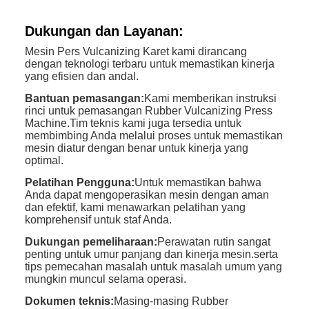
Dukungan dan Layanan:
Mesin Pers Vulcanizing Karet kami dirancang
dengan teknologi terbaru untuk memastikan kinerja
yang efisien dan andal.
Bantuan pemasangan:
Kami memberikan instruksi
rinci untuk pemasangan Rubber Vulcanizing Press
Machine.Tim teknis kami juga tersedia untuk
membimbing Anda melalui proses untuk memastikan
mesin diatur dengan benar untuk kinerja yang
optimal.
Pelatihan Pengguna:
Untuk memastikan bahwa
Anda dapat mengoperasikan mesin dengan aman
dan efektif, kami menawarkan pelatihan yang
komprehensif untuk staf Anda.
Dukungan pemeliharaan:
Perawatan rutin sangat
penting untuk umur panjang dan kinerja mesin.serta
tips pemecahan masalah untuk masalah umum yang
mungkin muncul selama operasi.
Dokumen teknis:
Masing-masing Rubber