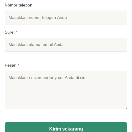
Nomor telepon
Surel
*
Pesan
*
Kirim sekarang