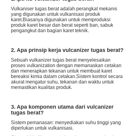
Vulkaniser tugas berat adalah perangkat mekanis
yang digunakan untuk vulkanisasi produk
karet.Biasanya digunakan untuk memproduksi
produk karet besar dan berat seperti ban, sabuk
pengangkut dan bagian karet teknik.
2. Apa prinsip kerja vulcanizer tugas berat?
Sebuah vulkanizer tugas berat menyelesaikan
proses vulkanization dengan memanaskan cetakan
dan menerapkan tekanan untuk membuat karet
bereaksi kimia dalam cetakan.Sistem kontrol secara
akurat mengatur suhu, tekanan dan waktu untuk
memastikan kualitas produk.
3. Apa komponen utama dari vulcanizer
tugas berat?
Sistem pemanasan: menyediakan suhu tinggi yang
diperlukan untuk vulkanisasi.