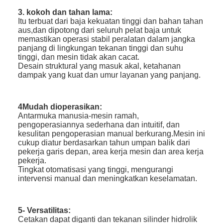
3. kokoh dan tahan lama:
Itu terbuat dari baja kekuatan tinggi dan bahan tahan
aus,dan dipotong dari seluruh pelat baja untuk
memastikan operasi stabil peralatan dalam jangka
panjang di lingkungan tekanan tinggi dan suhu
tinggi, dan mesin tidak akan cacat.
Desain struktural yang masuk akal, ketahanan
dampak yang kuat dan umur layanan yang panjang.
4Mudah dioperasikan:
Antarmuka manusia-mesin ramah,
pengoperasiannya sederhana dan intuitif, dan
kesulitan pengoperasian manual berkurang.Mesin ini
cukup diatur berdasarkan tahun umpan balik dari
pekerja garis depan, area kerja mesin dan area kerja
pekerja.
Tingkat otomatisasi yang tinggi, mengurangi
intervensi manual dan meningkatkan keselamatan.
5- Versatilitas:
Cetakan dapat diganti dan tekanan silinder hidrolik