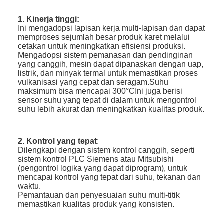
1. Kinerja tinggi:
Ini mengadopsi lapisan kerja multi-lapisan dan dapat
memproses sejumlah besar produk karet melalui
cetakan untuk meningkatkan efisiensi produksi.
Mengadopsi sistem pemanasan dan pendinginan
yang canggih, mesin dapat dipanaskan dengan uap,
listrik, dan minyak termal untuk memastikan proses
vulkanisasi yang cepat dan seragam.Suhu
maksimum bisa mencapai 300°CIni juga berisi
sensor suhu yang tepat di dalam untuk mengontrol
suhu lebih akurat dan meningkatkan kualitas produk.
2. Kontrol yang tepat
:
Dilengkapi dengan sistem kontrol canggih, seperti
sistem kontrol PLC Siemens atau Mitsubishi
(pengontrol logika yang dapat diprogram), untuk
mencapai kontrol yang tepat dari suhu, tekanan dan
waktu.
Pemantauan dan penyesuaian suhu multi-titik
memastikan kualitas produk yang konsisten.