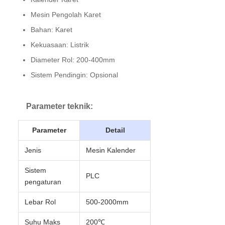
Mesin Pengolah Karet
Bahan: Karet
Kekuasaan: Listrik
Diameter Rol: 200-400mm
Sistem Pendingin: Opsional
Parameter teknik:
Parameter
Detail
Jenis
Mesin Kalender
Sistem
PLC
pengaturan
Lebar Rol
500-2000mm
Suhu Maks
200℃