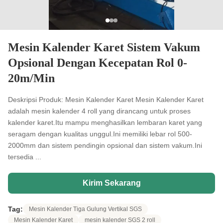
Mesin Kalender Karet Sistem Vakum
Opsional Dengan Kecepatan Rol 0-
20m/Min
Deskripsi Produk: Mesin Kalender Karet Mesin Kalender Karet
adalah mesin kalender 4 roll yang dirancang untuk proses
kalender karet.Itu mampu menghasilkan lembaran karet yang
seragam dengan kualitas unggul.Ini memiliki lebar rol 500-
2000mm dan sistem pendingin opsional dan sistem vakum.Ini
tersedia ...
Kirim Sekarang
Tag:
Mesin Kalender Tiga Gulung Vertikal SGS
Mesin Kalender Karet
mesin kalender SGS 2 roll