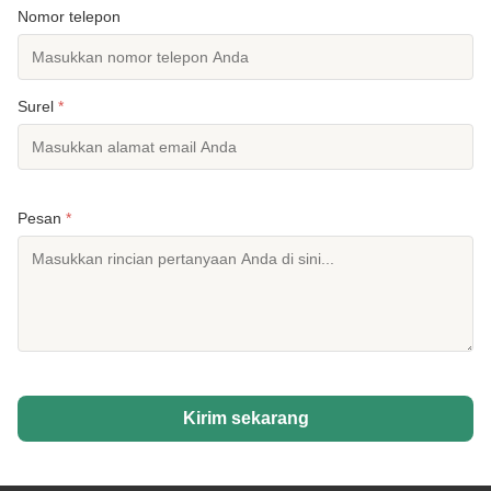
Nomor telepon
Surel
*
Pesan
*
Kirim sekarang