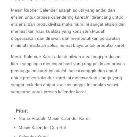
Mesin Rubber Calender adalah solusi yang andal dan
efisien untuk proses calendering karet.Ini dirancang untuk
efisiensi dan produktivitas maksimum.Ini sangat efisien dan
memastikan hasil kualitas yang konsisten.Mudah
dioperasikan dan dirawat, dan membutuhkan perawatan
minimal.Ini adalah solusi hemat biaya untuk produksi karet.
Mesin Kalender Karet adalah pilihan ideal bagi produsen
karet yang ingin mencapai hasil yang unggul dalam proses
penanggalan karet.Ini adalah solusi canggih dan andal
untuk proses kalender karet.Ini menawarkan kinerja yang
sangat baik dan output kualitas unggul.Ini adalah solusi
sempurna untuk proses kalender karet.
Fitur:
Nama Produk: Mesin Kalender Karet
Mesin Kalender Dua Rol
Kalender Karet