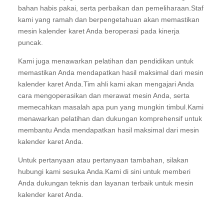
bahan habis pakai, serta perbaikan dan pemeliharaan.Staf
kami yang ramah dan berpengetahuan akan memastikan
mesin kalender karet Anda beroperasi pada kinerja
puncak.
Kami juga menawarkan pelatihan dan pendidikan untuk
memastikan Anda mendapatkan hasil maksimal dari mesin
kalender karet Anda.Tim ahli kami akan mengajari Anda
cara mengoperasikan dan merawat mesin Anda, serta
memecahkan masalah apa pun yang mungkin timbul.Kami
menawarkan pelatihan dan dukungan komprehensif untuk
membantu Anda mendapatkan hasil maksimal dari mesin
kalender karet Anda.
Untuk pertanyaan atau pertanyaan tambahan, silakan
hubungi kami sesuka Anda.Kami di sini untuk memberi
Anda dukungan teknis dan layanan terbaik untuk mesin
kalender karet Anda.