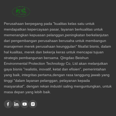
Perusahaan berpegang pada "kualitas kelas satu untuk
mendapatkan kepercayaan pasar, layanan berkualitas untuk
memenangkan kepuasan pelanggan,peningkatan berkelanjutan
dari pengembangan perusahaan berusaha untuk membangun
manajemen merek perusahaan keunggulan" filsafat bisnis, dalam
hal kualitas, merek dan bekerja keras untuk mencapai tujuan
strategis pembangunan bersama. Qingdao Beishun
Environmental Protection Technology Co, Ltd akan melanjutkan
gaya bisnis "realistis, inovatif, ketat dan efisien", pemerintahan
yang baik, integritas pertama,dengan rasa tanggung jawab yang
tinggi "dalam layanan pelanggan, pelayanan kepada
masyarakat", dengan rekan industri saling menguntungkan, untuk
masa depan yang lebih baik.