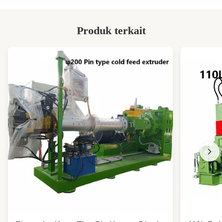
Produk terkait