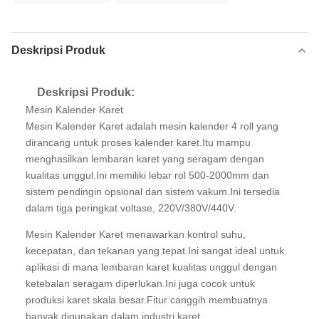
Deskripsi Produk
Deskripsi Produk:
Mesin Kalender Karet
Mesin Kalender Karet adalah mesin kalender 4 roll yang
dirancang untuk proses kalender karet.Itu mampu
menghasilkan lembaran karet yang seragam dengan
kualitas unggul.Ini memiliki lebar rol 500-2000mm dan
sistem pendingin opsional dan sistem vakum.Ini tersedia
dalam tiga peringkat voltase, 220V/380V/440V.
Mesin Kalender Karet menawarkan kontrol suhu,
kecepatan, dan tekanan yang tepat.Ini sangat ideal untuk
aplikasi di mana lembaran karet kualitas unggul dengan
ketebalan seragam diperlukan.Ini juga cocok untuk
produksi karet skala besar.Fitur canggih membuatnya
banyak digunakan dalam industri karet.