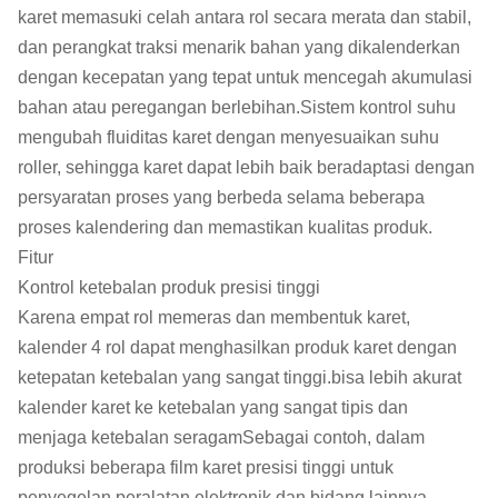
karet memasuki celah antara rol secara merata dan stabil,
dan perangkat traksi menarik bahan yang dikalenderkan
dengan kecepatan yang tepat untuk mencegah akumulasi
bahan atau peregangan berlebihan.Sistem kontrol suhu
mengubah fluiditas karet dengan menyesuaikan suhu
roller, sehingga karet dapat lebih baik beradaptasi dengan
persyaratan proses yang berbeda selama beberapa
proses kalendering dan memastikan kualitas produk.
Fitur
Kontrol ketebalan produk presisi tinggi
Karena empat rol memeras dan membentuk karet,
kalender 4 rol dapat menghasilkan produk karet dengan
ketepatan ketebalan yang sangat tinggi.bisa lebih akurat
kalender karet ke ketebalan yang sangat tipis dan
menjaga ketebalan seragamSebagai contoh, dalam
produksi beberapa film karet presisi tinggi untuk
penyegelan peralatan elektronik dan bidang lainnya,