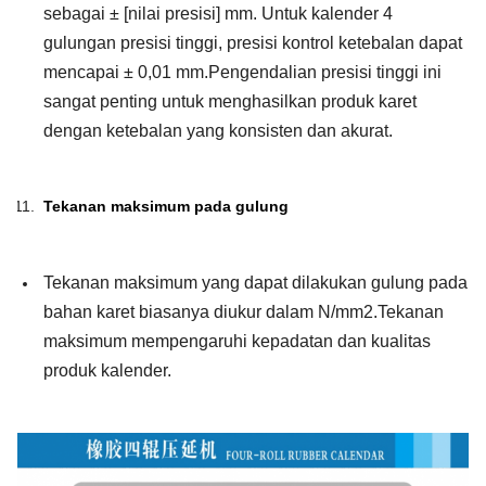
sebagai ± [nilai presisi] mm. Untuk kalender 4
gulungan presisi tinggi, presisi kontrol ketebalan dapat
mencapai ± 0,01 mm.Pengendalian presisi tinggi ini
sangat penting untuk menghasilkan produk karet
dengan ketebalan yang konsisten dan akurat.
Tekanan maksimum pada gulung
Tekanan maksimum yang dapat dilakukan gulung pada
bahan karet biasanya diukur dalam N/mm2.Tekanan
maksimum mempengaruhi kepadatan dan kualitas
produk kalender.