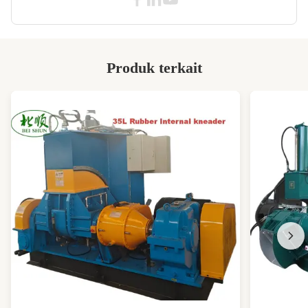
Roller Size:
300×900mm
Marketing Type:
Produk Baru 2020
Produk terkait
Converter:
ABB
Roll Material:
Besi Tuang Dingin
Roller Speed:
Dapat disesuaikan
Customized
Mendukung Kustomisasi
Services:
High Light:
Kalender karet kecepatan rol yang dapat
disesuaikan
,
Kalender karet dengan panjang rol 1000
mm
,
4 Kalender Karet Roller