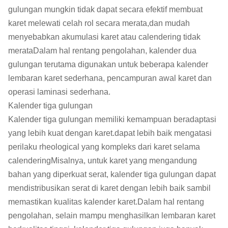
gulungan mungkin tidak dapat secara efektif membuat
karet melewati celah rol secara merata,dan mudah
menyebabkan akumulasi karet atau calendering tidak
merataDalam hal rentang pengolahan, kalender dua
gulungan terutama digunakan untuk beberapa kalender
lembaran karet sederhana, pencampuran awal karet dan
operasi laminasi sederhana.
Kalender tiga gulungan
Kalender tiga gulungan memiliki kemampuan beradaptasi
yang lebih kuat dengan karet.dapat lebih baik mengatasi
perilaku rheological yang kompleks dari karet selama
calenderingMisalnya, untuk karet yang mengandung
bahan yang diperkuat serat, kalender tiga gulungan dapat
mendistribusikan serat di karet dengan lebih baik sambil
memastikan kualitas kalender karet.Dalam hal rentang
pengolahan, selain mampu menghasilkan lembaran karet