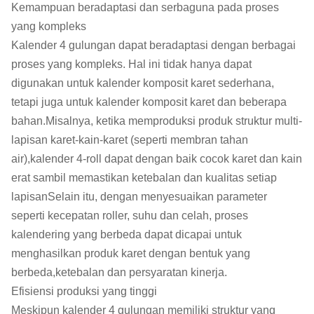
Kemampuan beradaptasi dan serbaguna pada proses
yang kompleks
Kalender 4 gulungan dapat beradaptasi dengan berbagai
proses yang kompleks. Hal ini tidak hanya dapat
digunakan untuk kalender komposit karet sederhana,
tetapi juga untuk kalender komposit karet dan beberapa
bahan.Misalnya, ketika memproduksi produk struktur multi-
lapisan karet-kain-karet (seperti membran tahan
air),kalender 4-roll dapat dengan baik cocok karet dan kain
erat sambil memastikan ketebalan dan kualitas setiap
lapisanSelain itu, dengan menyesuaikan parameter
seperti kecepatan roller, suhu dan celah, proses
kalendering yang berbeda dapat dicapai untuk
menghasilkan produk karet dengan bentuk yang
berbeda,ketebalan dan persyaratan kinerja.
Efisiensi produksi yang tinggi
Meskipun kalender 4 gulungan memiliki struktur yang