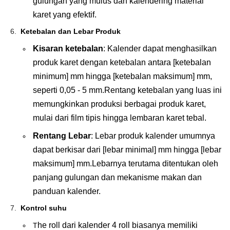
gulungan yang mulus dan kalendering material
karet yang efektif.
Ketebalan dan Lebar Produk
Kisaran ketebalan
: Kalender dapat menghasilkan
produk karet dengan ketebalan antara [ketebalan
minimum] mm hingga [ketebalan maksimum] mm,
seperti 0,05 - 5 mm.Rentang ketebalan yang luas ini
memungkinkan produksi berbagai produk karet,
mulai dari film tipis hingga lembaran karet tebal.
Rentang Lebar
: Lebar produk kalender umumnya
dapat berkisar dari [lebar minimal] mm hingga [lebar
maksimum] mm.Lebarnya terutama ditentukan oleh
panjang gulungan dan mekanisme makan dan
panduan kalender.
Kontrol suhu
he roll dari kalender 4 roll biasanya memiliki
T