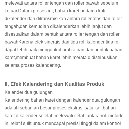
melewati antara roller tengah dan roller bawah sebelum
keluar.Dalam proses ini, bahan karet pertama kali
dikalender dan ditransmisikan antara roller atas dan roller
tengah,dan kemudian dikalenderkan lebih lanjut dan
disesuaikan dalam bentuk antara roller tengah dan roller
bawahKarena efek sinergis dari tiga rol, kalender tiga rol
dapat lebih baik mengontrol arah aliran dan bentuk bahan
karet,membuat bahan karet lebih merata didistribusikan
selama proses kalendering.
II, Efek Kalendering dan Kualitas Produk
Kalender dua gulungan
Kalendering bahan karet dengan kalender dua gulungan
adalah sebagian besar proses ekstrusi satu kali.bahan
karet dikalender setelah melewati celah antara rol. metode
ini relatif sulit untuk mencapai presisi tinggi dalam kontrol