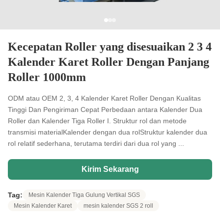
Kecepatan Roller yang disesuaikan 2 3 4
Kalender Karet Roller Dengan Panjang
Roller 1000mm
ODM atau OEM 2, 3, 4 Kalender Karet Roller Dengan Kualitas
Tinggi Dan Pengiriman Cepat Perbedaan antara Kalender Dua
Roller dan Kalender Tiga Roller I. Struktur rol dan metode
transmisi materialKalender dengan dua rolStruktur kalender dua
rol relatif sederhana, terutama terdiri dari dua rol yang ...
Kirim Sekarang
Tag:
Mesin Kalender Tiga Gulung Vertikal SGS
Mesin Kalender Karet
mesin kalender SGS 2 roll