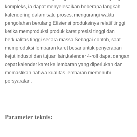
kompleks, ia dapat menyelesaikan beberapa langkah
kalendering dalam satu proses, mengurangi waktu
pengolahan berulang.Efisiensi produksinya relatif tinggi
ketika memproduksi produk karet presisi tinggi dan
berkualitas tinggi secara massalSebagai contoh, saat
memproduksi lembaran karet besar untuk penyerapan
kejut industri dan tujuan lain,kalender 4-roll dapat dengan
cepat kalender karet ke lembaran yang diperlukan dan
memastikan bahwa kualitas lembaran memenuhi
persyaratan.
Parameter teknis: