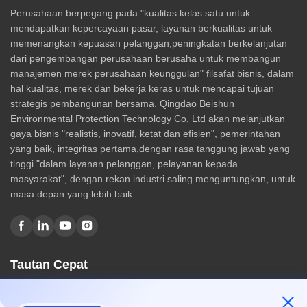
Perusahaan berpegang pada "kualitas kelas satu untuk
mendapatkan kepercayaan pasar, layanan berkualitas untuk
memenangkan kepuasan pelanggan,peningkatan berkelanjutan
dari pengembangan perusahaan berusaha untuk membangun
manajemen merek perusahaan keunggulan" filsafat bisnis, dalam
hal kualitas, merek dan bekerja keras untuk mencapai tujuan
strategis pembangunan bersama. Qingdao Beishun
Environmental Protection Technology Co, Ltd akan melanjutkan
gaya bisnis "realistis, inovatif, ketat dan efisien", pemerintahan
yang baik, integritas pertama,dengan rasa tanggung jawab yang
tinggi "dalam layanan pelanggan, pelayanan kepada
masyarakat", dengan rekan industri saling menguntungkan, untuk
masa depan yang lebih baik.
Tautan Cepat
Rumah
Tentang kami