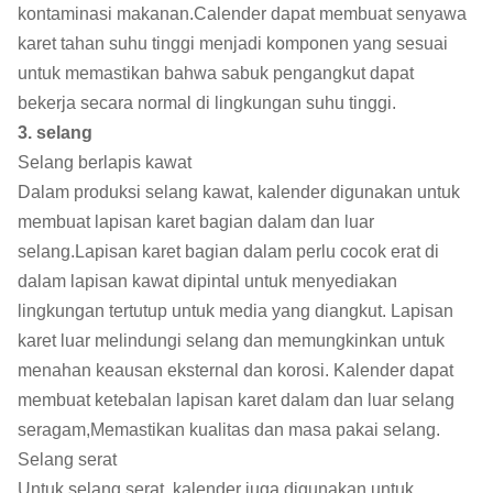
kontaminasi makanan.Calender dapat membuat senyawa
karet tahan suhu tinggi menjadi komponen yang sesuai
untuk memastikan bahwa sabuk pengangkut dapat
bekerja secara normal di lingkungan suhu tinggi.
3. selang
Selang berlapis kawat
Dalam produksi selang kawat, kalender digunakan untuk
membuat lapisan karet bagian dalam dan luar
selang.Lapisan karet bagian dalam perlu cocok erat di
dalam lapisan kawat dipintal untuk menyediakan
lingkungan tertutup untuk media yang diangkut. Lapisan
karet luar melindungi selang dan memungkinkan untuk
menahan keausan eksternal dan korosi. Kalender dapat
membuat ketebalan lapisan karet dalam dan luar selang
seragam,Memastikan kualitas dan masa pakai selang.
Selang serat
Untuk selang serat, kalender juga digunakan untuk