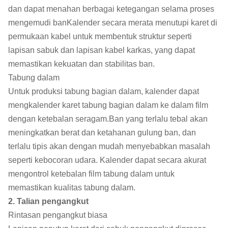
dan dapat menahan berbagai ketegangan selama proses
mengemudi banKalender secara merata menutupi karet di
permukaan kabel untuk membentuk struktur seperti
lapisan sabuk dan lapisan kabel karkas, yang dapat
memastikan kekuatan dan stabilitas ban.
Tabung dalam
Untuk produksi tabung bagian dalam, kalender dapat
mengkalender karet tabung bagian dalam ke dalam film
dengan ketebalan seragam.Ban yang terlalu tebal akan
meningkatkan berat dan ketahanan gulung ban, dan
terlalu tipis akan dengan mudah menyebabkan masalah
seperti kebocoran udara. Kalender dapat secara akurat
mengontrol ketebalan film tabung dalam untuk
memastikan kualitas tabung dalam.
2. Talian pengangkut
Rintasan pengangkut biasa