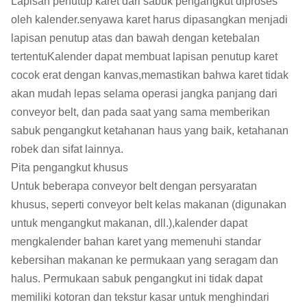
Lapisan penutup karet dari sabuk pengangkut diproses
oleh kalender.senyawa karet harus dipasangkan menjadi
lapisan penutup atas dan bawah dengan ketebalan
tertentuKalender dapat membuat lapisan penutup karet
cocok erat dengan kanvas,memastikan bahwa karet tidak
akan mudah lepas selama operasi jangka panjang dari
conveyor belt, dan pada saat yang sama memberikan
sabuk pengangkut ketahanan haus yang baik, ketahanan
robek dan sifat lainnya.
Pita pengangkut khusus
Untuk beberapa conveyor belt dengan persyaratan
khusus, seperti conveyor belt kelas makanan (digunakan
untuk mengangkut makanan, dll.),kalender dapat
mengkalender bahan karet yang memenuhi standar
kebersihan makanan ke permukaan yang seragam dan
halus. Permukaan sabuk pengangkut ini tidak dapat
memiliki kotoran dan tekstur kasar untuk menghindari