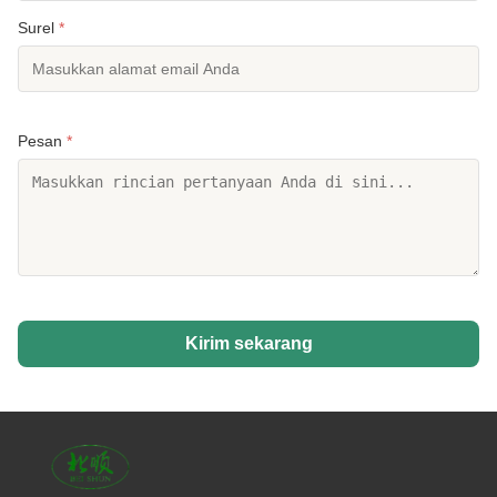
Surel
*
Pesan
*
Kirim sekarang