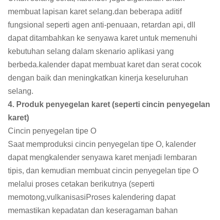
membuat lapisan karet selang.dan beberapa aditif
fungsional seperti agen anti-penuaan, retardan api, dll
dapat ditambahkan ke senyawa karet untuk memenuhi
kebutuhan selang dalam skenario aplikasi yang
berbeda.kalender dapat membuat karet dan serat cocok
dengan baik dan meningkatkan kinerja keseluruhan
selang.
4. Produk penyegelan karet (seperti cincin penyegelan
karet)
Cincin penyegelan tipe O
Saat memproduksi cincin penyegelan tipe O, kalender
dapat mengkalender senyawa karet menjadi lembaran
tipis, dan kemudian membuat cincin penyegelan tipe O
melalui proses cetakan berikutnya (seperti
memotong,vulkanisasiProses kalendering dapat
memastikan kepadatan dan keseragaman bahan