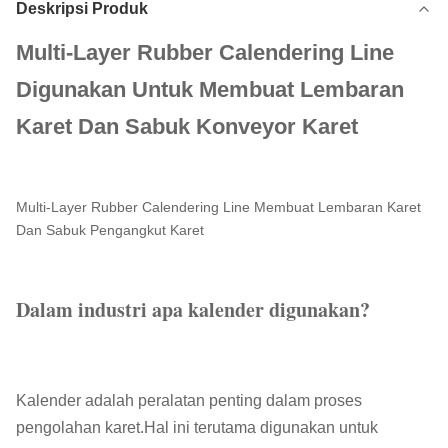
Deskripsi Produk
Multi-Layer Rubber Calendering Line
Digunakan Untuk Membuat Lembaran
Karet Dan Sabuk Konveyor Karet
Multi-Layer Rubber Calendering Line Membuat Lembaran Karet
Dan Sabuk Pengangkut Karet
Dalam industri apa kalender digunakan?
Kalender adalah peralatan penting dalam proses
pengolahan karet.Hal ini terutama digunakan untuk