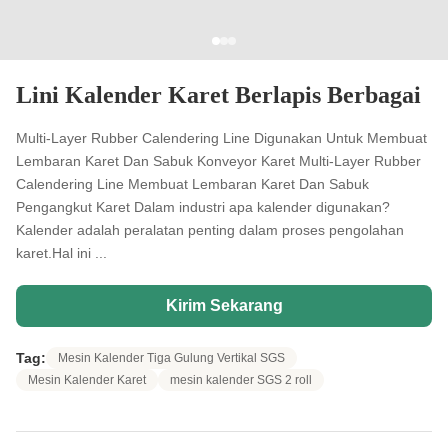
Lini Kalender Karet Berlapis Berbagai
Multi-Layer Rubber Calendering Line Digunakan Untuk Membuat
Lembaran Karet Dan Sabuk Konveyor Karet Multi-Layer Rubber
Calendering Line Membuat Lembaran Karet Dan Sabuk
Pengangkut Karet Dalam industri apa kalender digunakan?
Kalender adalah peralatan penting dalam proses pengolahan
karet.Hal ini ...
Kirim Sekarang
Tag:
Mesin Kalender Tiga Gulung Vertikal SGS
Mesin Kalender Karet
mesin kalender SGS 2 roll