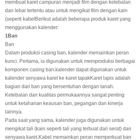
membuat karet campuran menjadi film dengan ketebalan
dan lebar tertentu atau untuk mengikat film dengan kain
(seperti kabelBerikut adalah beberapa produk karet yang
menggunakan kalender:
1Ban
Ban
Dalam produksi casing ban, kalender memainkan peran
kunci. Pertama, ia digunakan untuk memproduksi berbagai
komponen casing ban.kalender dapat digunakan untuk
kalender senyawa karet ke karet tapakKaret lapis adalah
bagian dari ban yang bersentuhan dengan tanah.
Ketebalan dan kualitas permukaannya sangat penting
untuk ketahanan keausan ban, pegangan dan kinerja
lainnya.
Pada saat yang sama, kalender juga digunakan untuk
mengikat tali (kain seperti tali yang terbuat dari serat) dan
senyawa karet.Kabel memainkan peran memperkuat ban