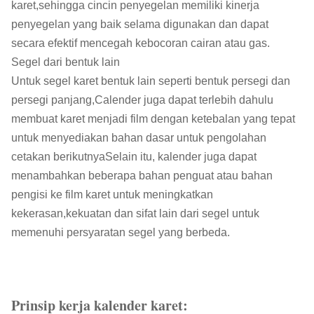
karet,sehingga cincin penyegelan memiliki kinerja
penyegelan yang baik selama digunakan dan dapat
secara efektif mencegah kebocoran cairan atau gas.
Segel dari bentuk lain
Untuk segel karet bentuk lain seperti bentuk persegi dan
persegi panjang,Calender juga dapat terlebih dahulu
membuat karet menjadi film dengan ketebalan yang tepat
untuk menyediakan bahan dasar untuk pengolahan
cetakan berikutnyaSelain itu, kalender juga dapat
menambahkan beberapa bahan penguat atau bahan
pengisi ke film karet untuk meningkatkan
kekerasan,kekuatan dan sifat lain dari segel untuk
memenuhi persyaratan segel yang berbeda.
Prinsip kerja kalender karet: