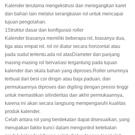
Kalender terutama mengekstrusi dan meregangkan karet
dan bahan lain melalui serangkaian rol untuk mencapai
tujuan pengolahan.
1Struktur dasar dan konfigurasi roller
Kalender biasanya memiliki beberapa rol, biasanya dua,
tiga atau empat rol. rol ini diatur secara horizontal atau
pada sudut tertentu.ada rol atasDiameter dan panjang
masing-masing rol bervariasi tergantung pada tujuan
kalender dan skala bahan yang diproses.Roller umumnya
terbuat dari besi cor dingin atau baja paduan, dan
permukaannya diproses dan digiling dengan presisi tinggi
untuk memastikan silinderitas dan akhir permukaannya,
karena ini akan secara langsung mempengaruhi kualitas
produk kalender.
Celah antara rol yang berdekatan dapat disesuaikan, yang
merupakan faktor kunci dalam mengontrol ketebalan