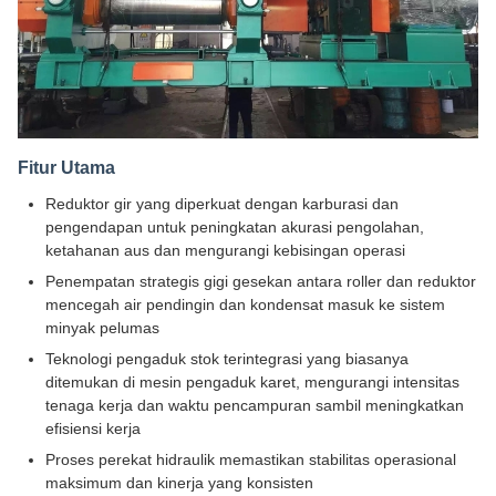
Fitur Utama
Reduktor gir yang diperkuat dengan karburasi dan
pengendapan untuk peningkatan akurasi pengolahan,
ketahanan aus dan mengurangi kebisingan operasi
Penempatan strategis gigi gesekan antara roller dan reduktor
mencegah air pendingin dan kondensat masuk ke sistem
minyak pelumas
Teknologi pengaduk stok terintegrasi yang biasanya
ditemukan di mesin pengaduk karet, mengurangi intensitas
tenaga kerja dan waktu pencampuran sambil meningkatkan
efisiensi kerja
Proses perekat hidraulik memastikan stabilitas operasional
maksimum dan kinerja yang konsisten