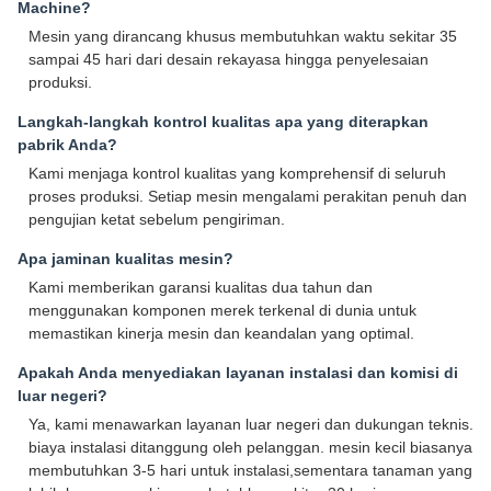
Machine?
Mesin yang dirancang khusus membutuhkan waktu sekitar 35
sampai 45 hari dari desain rekayasa hingga penyelesaian
produksi.
Langkah-langkah kontrol kualitas apa yang diterapkan
pabrik Anda?
Kami menjaga kontrol kualitas yang komprehensif di seluruh
proses produksi. Setiap mesin mengalami perakitan penuh dan
pengujian ketat sebelum pengiriman.
Apa jaminan kualitas mesin?
Kami memberikan garansi kualitas dua tahun dan
menggunakan komponen merek terkenal di dunia untuk
memastikan kinerja mesin dan keandalan yang optimal.
Apakah Anda menyediakan layanan instalasi dan komisi di
luar negeri?
Ya, kami menawarkan layanan luar negeri dan dukungan teknis.
biaya instalasi ditanggung oleh pelanggan. mesin kecil biasanya
membutuhkan 3-5 hari untuk instalasi,sementara tanaman yang