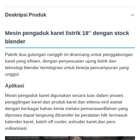
Deskripsi Produk
Mesin pengaduk karet listrik 18" dengan stock
blender
Pabrik dua gulungan canggih ini dirancang untuk penggabungan
karet yang efisien, dengan penyesuaian ujung listrik dan
teknologi blender terintegrasi untuk kinerja pencampuran yang
unggul.
Aplikasi
Mesin pengaduk karet digunakan secara luas dalam proses
penggilingan karet dan produk karet.dan etilena-vinil asetat
dengan berbagai bahan kimia melalui pemanasanBahan yang
diproses dapat langsung ditransfer ke peralatan hilir termasuk
kalender karet, batch off cooler, extruder karet,dan pers
vulkanisasi.