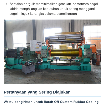
Bantalan bergulir meminimalkan gesekan, sementara segel
labirin menghilangkan kebutuhan untuk sering mengganti
segel minyak kerangka selama pemeliharaan
Pertanyaan yang Sering Diajukan
Waktu pengiriman untuk Batch Off Custom Rubber Cooling