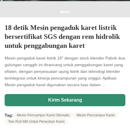
18 detik Mesin pengaduk karet listrik
bersertifikat SGS dengan rem hidrolik
untuk penggabungan karet
Mesin pengaduk karet listrik 18" dengan stock blender Pabrik dua
gulungan canggih ini dirancang untuk penggabungan karet yang
efisien, dengan penyesuaian ujung listrik dan teknologi blender
terintegrasi untuk kinerja pencampuran yang unggul. Aplikasi
Mesin pengaduk karet digunakan secara luas dalam ...
Kirim Sekarang
Tag:
Mesin Pencampur Karet Otomatis
Mesin Pencampur Karet
Two Roll Mill Untuk Peracikan Karet